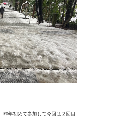
す。昨年初めて参加して今回は２回目