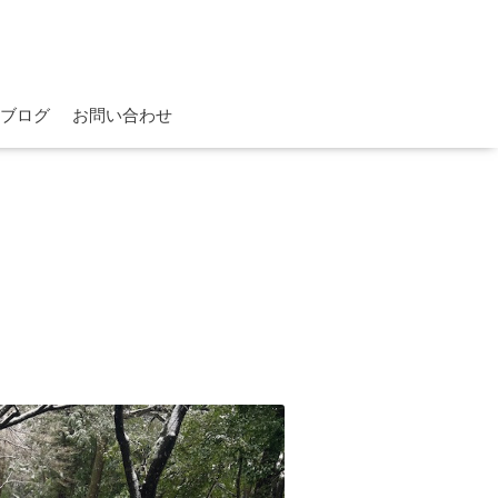
ブログ
お問い合わせ