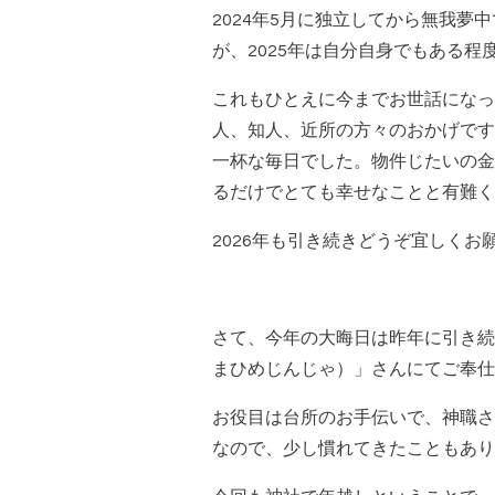
2024年5月に独立してから無我夢
が、2025年は自分自身でもある
これもひとえに今までお世話になっ
人、知人、近所の方々のおかげです
一杯な毎日でした。物件じたいの金
るだけでとても幸せなことと有難く
2026年も引き続きどうぞ宜しくお
さて、今年の大晦日は昨年に引き続
まひめじんじゃ）」さんにてご奉仕
お役目は台所のお手伝いで、神職さ
なので、少し慣れてきたこともあり