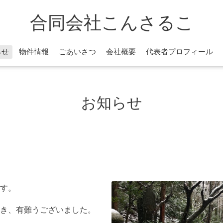
合同会社こんさるこ
らせ
物件情報
ごあいさつ
会社概要
代表者プロフィール
お知らせ
す。
き、有難うございました。