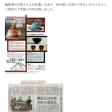
輪島塗の土田さんとの出逢いもあり、自分達にも何かできないだろうかとい
う気持ちで手探りの中企画しました。